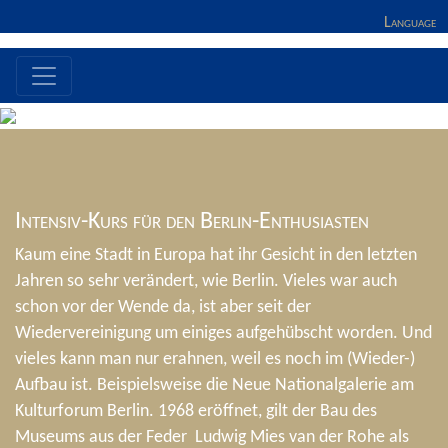
Language
Intensiv-Kurs für den Berlin-Enthusiasten
Kaum eine Stadt in Europa hat ihr Gesicht in den letzten
Jahren so sehr verändert, wie Berlin. Vieles war auch
schon vor der Wende da, ist aber seit der
Wiedervereinigung um einiges aufgehübscht worden. Und
vieles kann man nur erahnen, weil es noch im (Wieder-)
Aufbau ist. Beispielsweise die Neue Nationalgalerie am
Kulturforum Berlin. 1968 eröffnet, gilt der Bau des
Museums aus der Feder Ludwig Mies van der Rohe als