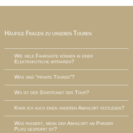
Häufige Fragen zu unseren Touren
Wie viele Fahrgäste können in einer
Elektrokutsche mitfahren?
Was sind "private Touren"?
Wo ist der Startpunkt der Tour?
Kann ich auch einen anderen Abholort festlegen?
Was passiert, wenn der Abholort am Pariser
Platz gesperrt ist?