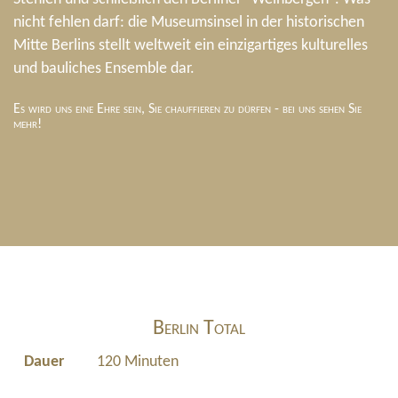
nicht fehlen darf: die Museumsinsel in der historischen
Mitte Berlins stellt weltweit ein einzigartiges kulturelles
und bauliches Ensemble dar.
Es wird uns eine Ehre sein, Sie chauffieren zu dürfen - bei uns sehen Sie
mehr!
Berlin Total
Dauer
120 Minuten