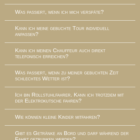
Was passiert, wenn ich mich verspäte?
Kann ich meine gebuchte Tour individuell
anpassen?
Kann ich meinen Chauffeur auch direkt
telefonisch erreichen?
Was passiert, wenn zu meiner gebuchten Zeit
schlechtes Wetter ist?
Ich bin Rollstuhlfahrer. Kann ich trotzdem mit
der Elektrokutsche fahren?
Wie können kleine Kinder mitfahren?
Gibt es Getränke an Bord und darf während der
Fahrt getrunken werden?