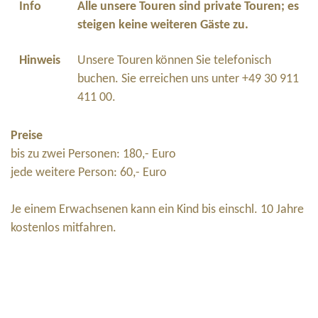
Info
Alle unsere Touren sind private Touren; es
steigen keine weiteren Gäste zu.
Hinweis
Unsere Touren können Sie telefonisch
buchen. Sie erreichen uns unter +49 30 911
411 00.
Preise
bis zu zwei Personen: 180,- Euro
jede weitere Person: 60,- Euro
Je einem Erwachsenen kann ein Kind bis einschl. 10 Jahre
kostenlos mitfahren.