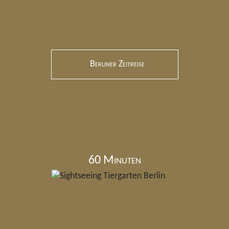
Berliner Zeitreise
60 Minuten