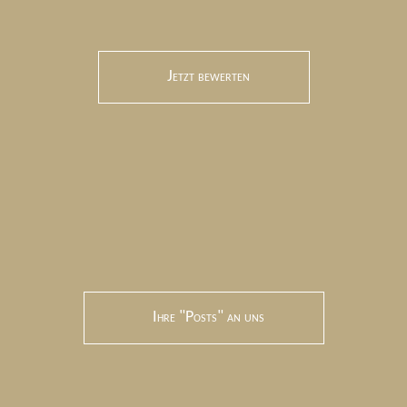
Jetzt bewerten
Ihre "Posts" an uns